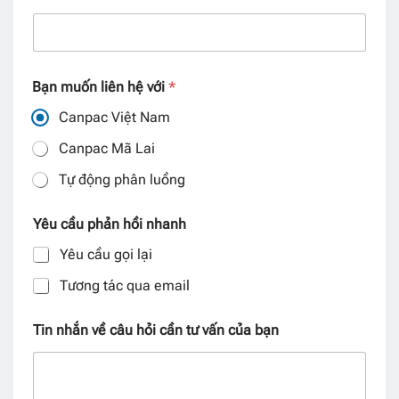
Bạn muốn liên hệ với
*
Canpac Việt Nam
Canpac Mã Lai
Tự động phân luồng
Yêu cầu phản hồi nhanh
Yêu cầu gọi lại
Tương tác qua email
Tin nhắn về câu hỏi cần tư vấn của bạn