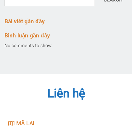
SEARCH
Bài viết gần đây
Bình luận gần đây
No comments to show.
Liên hệ
MÃ LAI