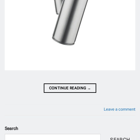
CONTINUE READING
→
Leave a comment
Search